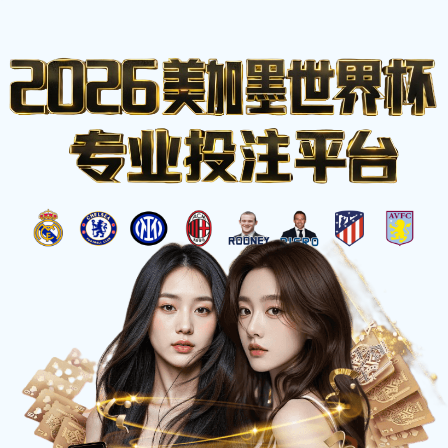
找到我们
产品目录
首页
产品目录
北京国安2026赛季12名归队球员去向详解