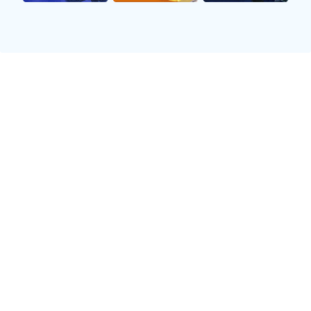
其次，两名年青球员经过租赁方法远赴他队，以获取更多竞
赛经历。李睿跃，这位身高1米92的06年生中卫，上赛季代
表国安进场5次，其间4场为联赛竞赛。他展示出了较强的防
卫认识和控球才能，新赛季租赁加盟中甲佛山南狮，估计可
以在那里的后防线上取得足够进场时机。另一位是乃比江，
他上赛季为国安出战13场联赛并奉献两次助攻，新赛季被租
赁到河南队。凭仗他的拼抢骁勇和较强积极性，估计他将在
河南队担任要害候补人物，特别是在竞赛的后半段发挥作
用。
此外，还有两名球员直接转会归队。方昊，00年出世的前