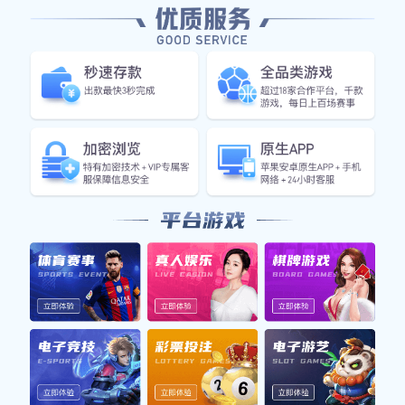
么？以下为具体解析。
首要，有三名球员新赛季并未彻底脱离沙龙，而是在队伍或
预备队注册。郝昱丞与张一轩这两位2004年出世的年青后
卫，上赛季均被租赁至中甲青岛红狮，租赁合同期满后回归
国安。不过，他们本赛季被调入北京国安U21队伍持续训
练。尤其是张一轩，他曾入选过近期的U23国家队集训名
单，展示出不错的潜力和开展空间。此外，归化门将郑图罗
则暂时被安排在北京国安预备队。作为27岁的归化球员，他
身高仅1米84，在门将方位上略显缺乏。考虑到沙龙现有主
力老将侯森以及伤愈复出的韩佳奇，还有数位00后年青门将
竞赛，郑图罗在一线队的方位适当有限。