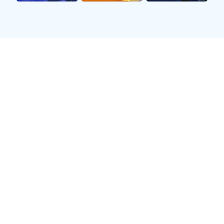
希金斯连追三局仍4-5不敌斯坦穆迪
在希金斯和斯坦·穆迪的竞赛中，尽管希金斯打出了坚强的
体现却遭受筛选。首局竞赛中，穆迪单杆打出84分的体现先
胜一局成功获得1-0的抢先。
第二局，穆迪单杆打出52分以75:30再胜一局2-0抢先希金
斯。第三局，希金斯单杆57分以74:22扳回一局1-2落后穆
迪。
第四局，穆迪单杆打出84分以91:38拿下此局3-1抢先希金
斯。第五局，穆迪单杆打出82分以97:5拿下此局4-1抢先希
金斯拿到赛点。
第六局，希金斯以87:0追回一局2-4落后穆迪。第七局，希
金斯单杆轰出135分再追一局并3-4落后穆迪。第八局，希金