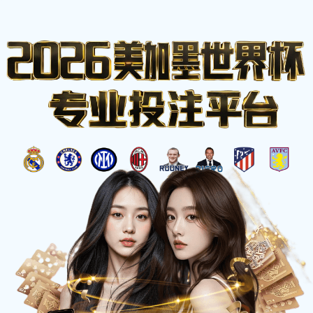
找到我们
最新动态
首页
最新动态
国际公开赛：希金斯连救三赛点仍遭绝杀爆冷出局，张